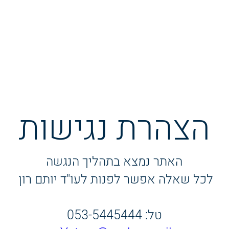
הצהרת נגישות
האתר נמצא בתהליך הנגשה
לכל שאלה אפשר לפנות לעו"ד יותם רון
טל: 053-5445444